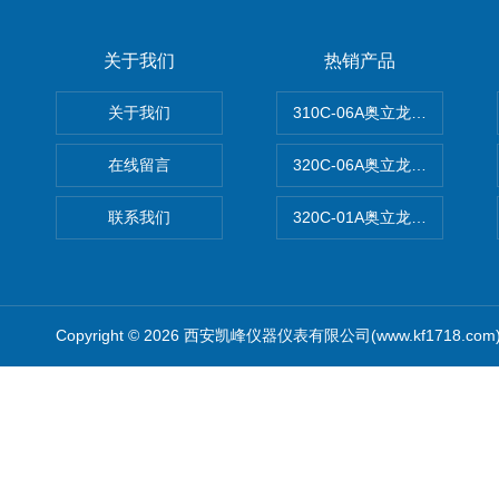
关于我们
热销产品
关于我们
310C-06A奥立龙实验室台
在线留言
320C-06A奥立龙实验室便
联系我们
320C-01A奥立龙实验室便
Copyright © 2026 西安凯峰仪器仪表有限公司(www.kf1718.co