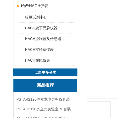
哈希HACH仪表
哈希试剂中心
HACH旗下品牌仪器
HACH控制器及传感器
HACH实验室仪表
HACH在线仪表
点击更多分类
新品推荐
PSTAR2120奥立龙电导率仪套装
PSTAR2110奥立龙实验室PH套装