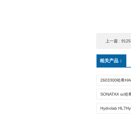
上一篇 :
912
相关产品：