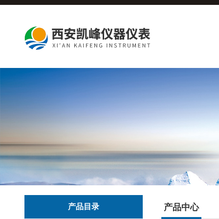
产品目录
产品中心