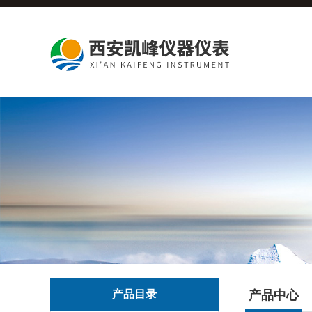
产品目录
产品中心