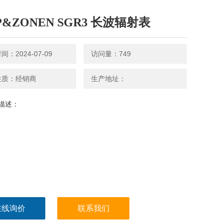
P&ZONEN SGR3 长波辐射表
：2024-07-09
访问量：749
性质：经销商
生产地址：
描述：
在线询价
联系我们