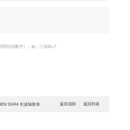
写阿拉伯数字），如：三加四=7
ONEN SGR4 长波辐射表
返回顶部
返回列表