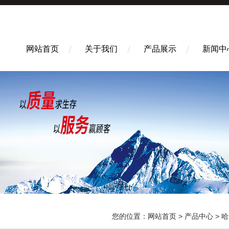
网站首页
关于我们
产品展示
新闻中
您的位置：
网站首页
>
产品中心
>
哈