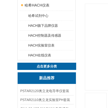
哈希HACH仪表
哈希试剂中心
HACH旗下品牌仪器
HACH控制器及传感器
HACH实验室仪表
HACH在线仪表
点击更多分类
新品推荐
PSTAR2120奥立龙电导率仪套装
PSTAR2110奥立龙实验室PH套装