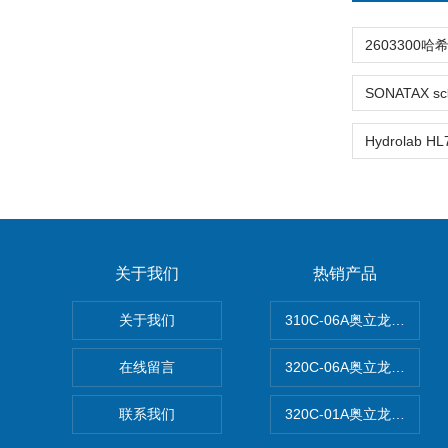
关于我们
热销产品
关于我们
310C-06A奥立龙实验
在线留言
320C-06A奥立龙实验室
联系我们
320C-01A奥立龙实验