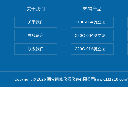
关于我们
热销产品
关于我们
310C-06A奥立龙实验室台
在线留言
320C-06A奥立龙实验室便
联系我们
320C-01A奥立龙实验室便
Copyright © 2026 西安凯峰仪器仪表有限公司(www.kf1718.co