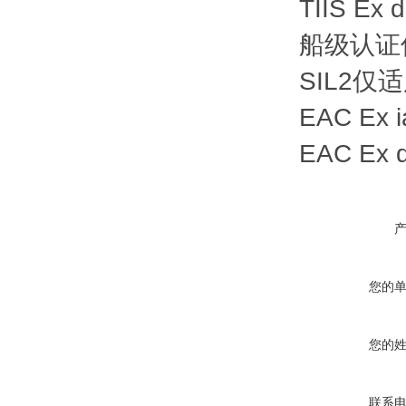
TIIS Ex d
船级认证
SIL2仅
EAC Ex i
EAC Ex d
您的
您的
联系