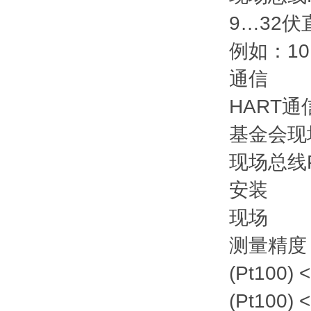
9…32伏
例如：10.
通信
HART通
基金会现
现场总线
安装
现场
测量精度
(Pt100)
(Pt100)