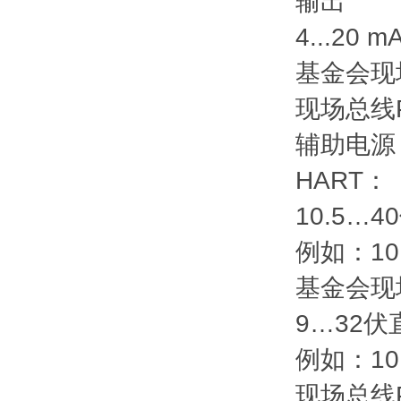
输出
4...20 m
基金会现
现场总线
辅助电源
HART：
10.5…
例如：10.
基金会现
9…32伏
例如：10.
现场总线