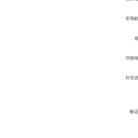
常用
详细
补充
验