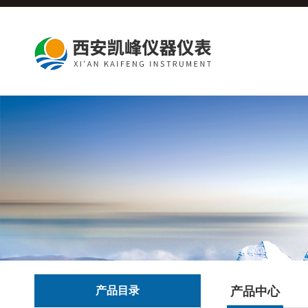
产品目录
产品中心