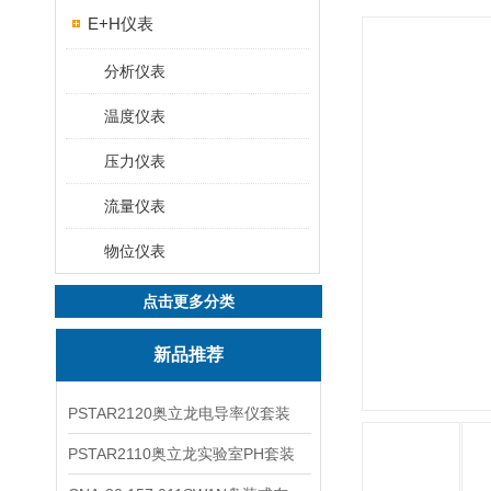
E+H仪表
分析仪表
温度仪表
压力仪表
流量仪表
物位仪表
点击更多分类
新品推荐
PSTAR2120奥立龙电导率仪套装
PSTAR2110奥立龙实验室PH套装