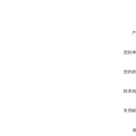
您的
您的
联系
常用