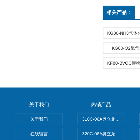
相关产品：
KG80-O2
关于我们
热销产品
关于我们
310C-06A奥立龙实验室台
在线留言
320C-06A奥立龙实验室便