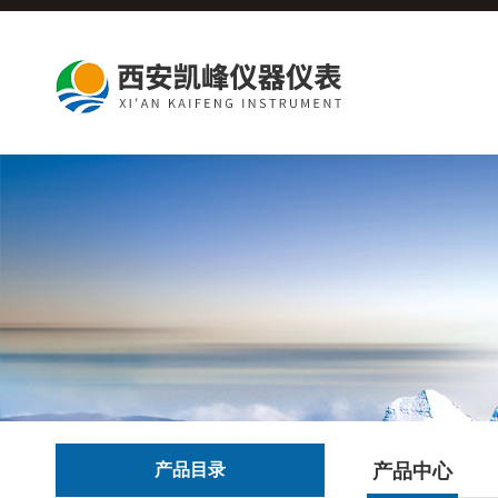
产品目录
产品中心