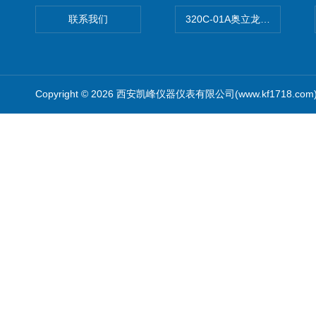
联系我们
320C-01A奥立龙实验室便
Copyright © 2026 西安凯峰仪器仪表有限公司(www.kf1718.co