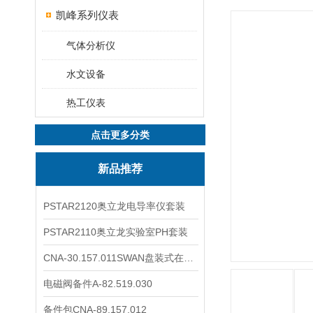
凯峰系列仪表
气体分析仪
水文设备
热工仪表
点击更多分类
新品推荐
PSTAR2120奥立龙电导率仪套装
PSTAR2110奥立龙实验室PH套装
CNA-30.157.011SWAN盘装式在线溶解氧分析仪表
电磁阀备件A-82.519.030
备件包CNA-89.157.012