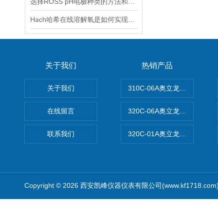
选择ROSS pH电极种类的方法和依据
Hach哈希在线溶解氧是如何实现工作的
关于我们
热销产品
关于我们
310C-06A奥立龙实验室台
在线留言
320C-06A奥立龙实验室便
联系我们
320C-01A奥立龙实验室便
Copyright © 2026 西安凯峰仪器仪表有限公司(www.kf1718.co