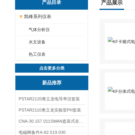
产品目录
产品展示
凯峰系列仪表
气体分析仪
水文设备
热工仪表
点击更多分类
新品推荐
PSTAR2120奥立龙电导率仪套装
PSTAR2110奥立龙实验室PH套装
CNA-30.157.011SWAN盘装式在线溶解氧分析仪表
电磁阀备件A-82.519.030