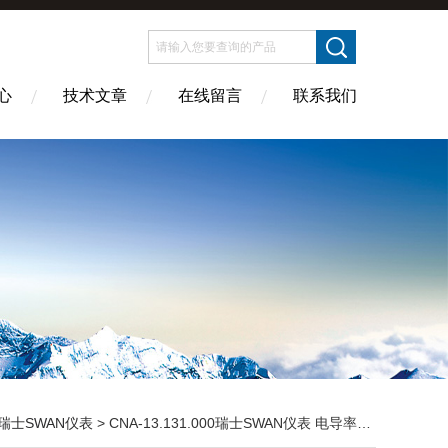
心
技术文章
在线留言
联系我们
瑞士SWAN仪表
> CNA-13.131.000瑞士SWAN仪表 电导率变送器