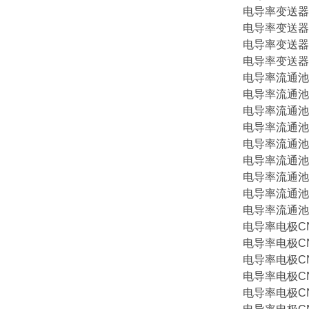
电导率变送器CN
电导率变送器CN
电导率变送器CN
电导率变送器CN
电导率流通池CN
电导率流通池CN
电导率流通池CN
电导率流通池CN
电导率流通池CN
电导率流通池CN
电导率流通池CN
电导率流通池CN
电导率流通池CN
电导率电极CNA-
电导率电极CNA-
电导率电极CNA-
电导率电极CNA-
电导率电极CNA-