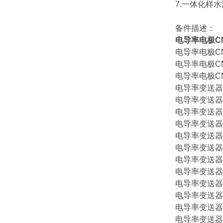
7.一体化样
备件描述：
电导率电极CNA-
电导率电极CNA-
电导率电极CNA-
电导率电极CNA-
电导率变送器CN
电导率变送器CN
电导率变送器CN
电导率变送器CN
电导率变送器CN
电导率变送器CN
电导率变送器CN
电导率变送器CN
电导率变送器CN
电导率变送器CN
电导率变送器CN
电导率变送器CN