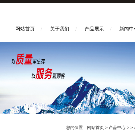
网站首页
关于我们
产品展示
新闻中
您的位置：
网站首页
>
产品中心
> >