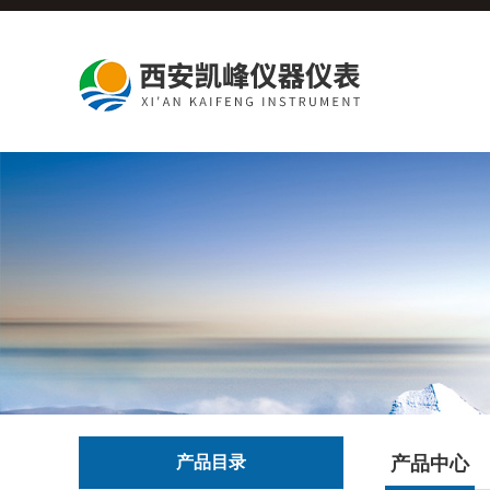
产品目录
产品中心