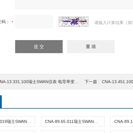
证码：
请输入计算结果（填
NA-13.331.100瑞士SWAN仪表 电导率变送器
下一篇 :
CNA-13.451.1
CNA-88.198.019瑞士SWAN仪表 硅表试剂
CNA-89.65.011瑞士SWAN仪表 PH电极