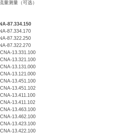
水流量测量（可选）
87.334.150
87.334.170
87.322.250
87.322.270
A-13.331.100
A-13.321.100
A-13.131.000
A-13.121.000
A-13.451.100
A-13.451.102
A-13.411.100
A-13.411.102
A-13.463.100
A-13.462.100
A-13.423.100
A-13.422.100