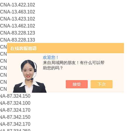
A-13.422.102
A-13.463.102
A-13.423.102
A-13.462.102
A-83.228.123
A-83.228.133
A-83.437.110
A-83.441.105
欢迎您！
A-83.441.101
来自局域网的朋友！有什么可以帮
A-83.228.128
助您的吗？
A-83.434.155
A-83.434.151
A-83.434.157
87.324.150
87.324.100
87.324.170
87.342.150
87.342.170