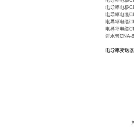
电导率电极CNA-
电导率电极CNA-
电导率电缆CNA-
电导率电缆CNA-
电导率电缆CNA-
进水管CNA-86
电导率变送器CN