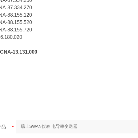
87.334.250
87.334.270
88.155.120
88.155.520
88.155.720
.180.020
A-13.131.000
产品：