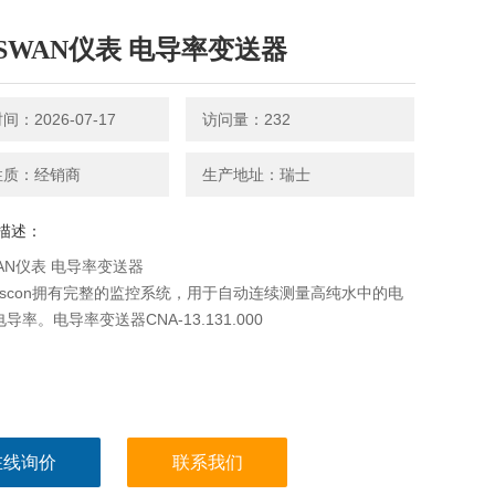
SWAN仪表 电导率变送器
：2026-07-17
访问量：232
性质：经销商
生产地址：瑞士
描述：
AN仪表 电导率变送器
Rescon拥有完整的监控系统，用于自动连续测量高纯水中的电
导率。电导率变送器CNA-13.131.000
在线询价
联系我们