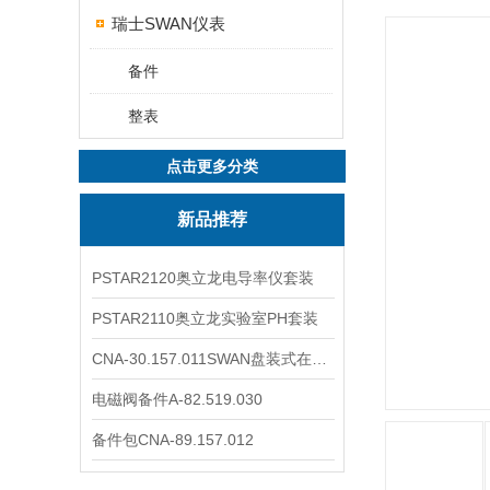
瑞士SWAN仪表
备件
整表
点击更多分类
新品推荐
PSTAR2120奥立龙电导率仪套装
PSTAR2110奥立龙实验室PH套装
CNA-30.157.011SWAN盘装式在线溶解氧分析仪表
电磁阀备件A-82.519.030
备件包CNA-89.157.012