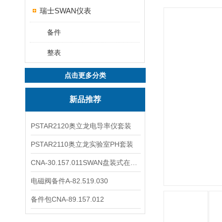
瑞士SWAN仪表
备件
整表
点击更多分类
新品推荐
PSTAR2120奥立龙电导率仪套装
PSTAR2110奥立龙实验室PH套装
CNA-30.157.011SWAN盘装式在线溶解氧分析仪表
电磁阀备件A-82.519.030
备件包CNA-89.157.012