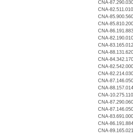
CNA-87.290
CNA-82.511
CNA-85.900.
CNA-85.810
CNA-86.19
CNA-82.190.0
CNA-83.165.0
CNA-88.131.6
CNA-84.342.
CNA-82.542.
CNA-82.214
CNA-87.146.
CNA-88.157.
CNA-10.275.
CNA-87.290.
CNA-87.146.0
CNA-83.691.
CNA-86.191.8
CNA-89.165.