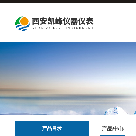
产品目录
产品中心