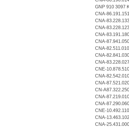
GNP 910 30
CNA-86.191.1
CNA-83.228
CNA-83.228
CNA-83.191.
CNA-87.941.
CNA-82.511.
CNA-82.841.
CNA-83.228.0
CNE-10.878.
CNA-82.542
CNA-87.521.
CN-A87.322
CNA-87.219
CNA-87.290
CNE-10.492
CNA-13.463
CNA-25.431.