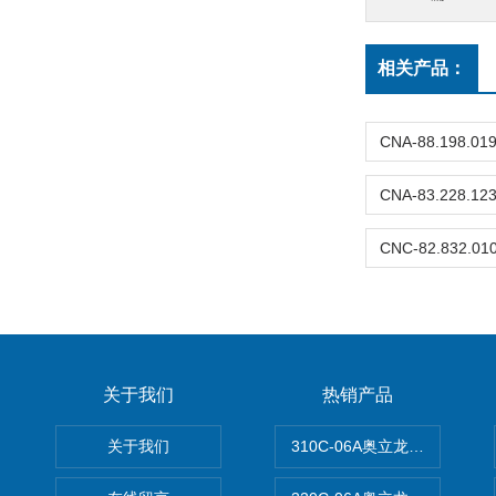
相关产品：
关于我们
热销产品
关于我们
310C-06A奥立龙实验室台