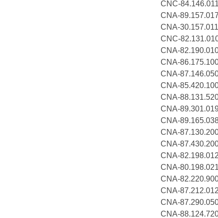
CNC-84.146.
CNA-89.157.
CNA-30.157
CNC-82.131.
CNA-82.190.
CNA-86.175.
CNA-87.146
CNA-85.420.
CNA-88.131.5
CNA-89.301.
CNA-89.165.0
CNA-87.130.2
CNA-87.430.2
CNA-82.198.
CNA-80.198.
CNA-82.220.
CNA-87.212
CNA-87.290
CNA-88.124.