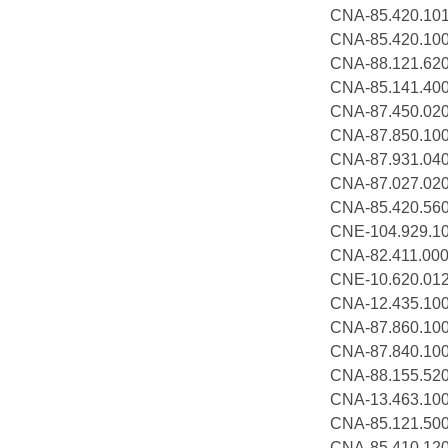
CNA-85.420.
CNA-85.420.
CNA-88.121
CNA-85.141.
CNA-87.450
CNA-87.850
CNA-87.931
CNA-87.027
CNA-85.420.
CNE-104.929.
CNA-82.411
CNE-10.620
CNA-12.435
CNA-87.860
CNA-87.840.
CNA-88.155
CNA-13.463
CNA-85.121.
CNA-85.410.