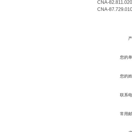
CNA-82.811
CNA-87.729.
您的
您的
联系
常用