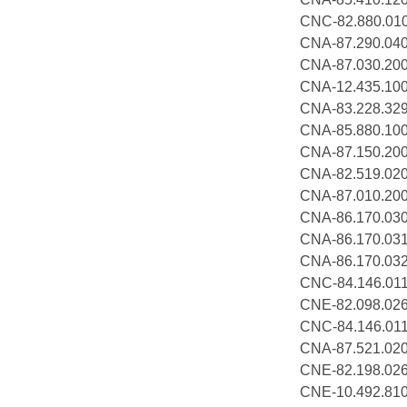
CNC-82.880
CNA-87.290
CNA-87.030.
CNA-12.435
CNA-83.228
CNA-85.880.
CNA-87.150.
CNA-82.519.
CNA-87.010.
CNA-86.170
CNA-86.170
CNA-86.170
CNC-84.146.
CNE-82.098.
CNC-84.146.
CNA-87.521.
CNE-82.198.
CNE-10.492