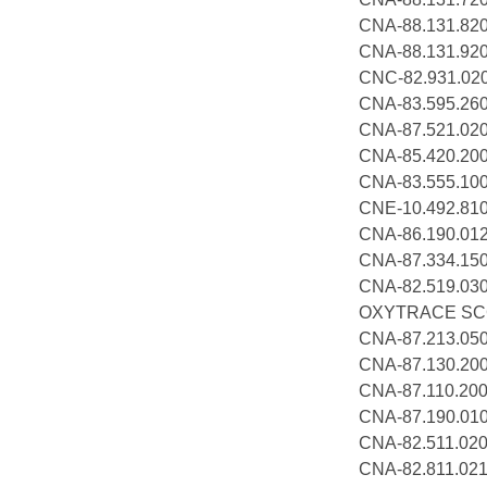
CNA-88.131.8
CNA-88.131.9
CNC-82.931.
CNA-83.595.
CNA-87.521
CNA-85.420.
CNA-83.555.
CNE-10.492
CNA-86.190.
CNA-87.334.
CNA-82.519
OXYTRACE S
CNA-87.213.
CNA-87.130.
CNA-87.110.
CNA-87.190.0
CNA-82.511
CNA-82.811