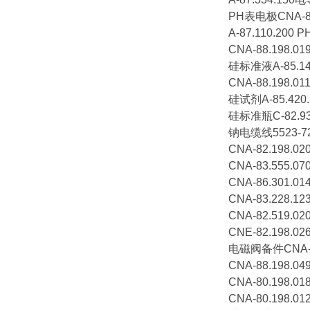
PH表电极CNA-89
A-87.110.200
CNA-88.198.
硅标准液A-85.14
CNA-88.198.
硅试剂A-85.420.
硅标准瓶C-82.93
钠电缆线5523-7
CNA-82.198.
CNA-83.555.
CNA-86.301
CNA-83.228.
CNA-82.519.
CNE-82.198.
电磁阀备件CNA-82
CNA-88.198.
CNA-80.198.
CNA-80.198.