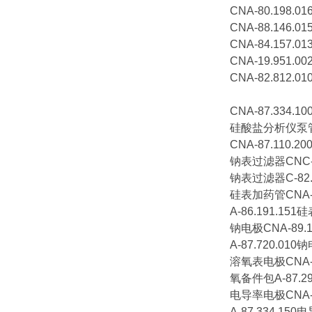
CNA-80.198.
CNA-88.146.
CNA-84.157
CNA-19.951.
CNA-82.812.
CNA-87.334.
硅酸盐分析仪泵管CN
CNA-87.110.2
钠表过滤器CNC-84
钠表过滤器C-82.8
硅表加药管CNA-80
A-86.191.15
钠电极CNA-89.1
A-87.720.010
溶氧表电极CNA-89
氧备件包A-87.29
电导率电极CNA-89
A-87.334.15