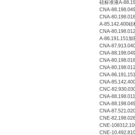
硅标准液A-88.19
CNA-88.198.
CNA-80.198.
A-85.142.40
CNA-80.198.
A-86.191.151
CNA-87.913.0
CNA-88.198.
CNA-80.198.
CNA-80.198.
CNA-86.191.
CNA-85.142.
CNC-82.930.
CNA-88.198.0
CNA-88.198.
CNA-87.521.
CNE-82.198.
CNE-108312.
CNE-10.492