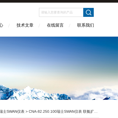
心
技术文章
在线留言
联系我们
瑞士SWAN仪表
> CNA-82.250.100瑞士SWAN仪表 联氨扩散管