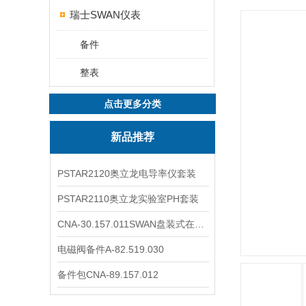
瑞士SWAN仪表
备件
整表
点击更多分类
新品推荐
PSTAR2120奥立龙电导率仪套装
PSTAR2110奥立龙实验室PH套装
CNA-30.157.011SWAN盘装式在线溶解氧分析仪表
电磁阀备件A-82.519.030
备件包CNA-89.157.012