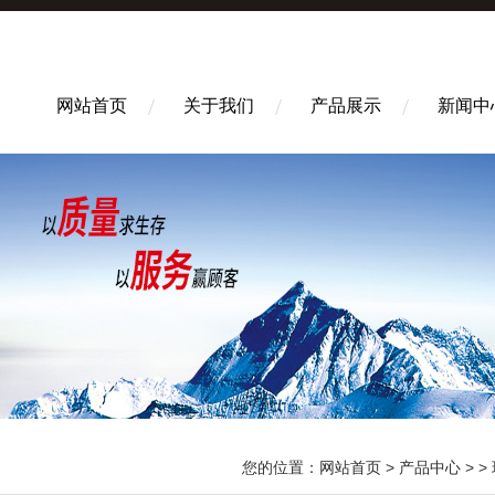
网站首页
关于我们
产品展示
新闻中
您的位置：
网站首页
>
产品中心
> >