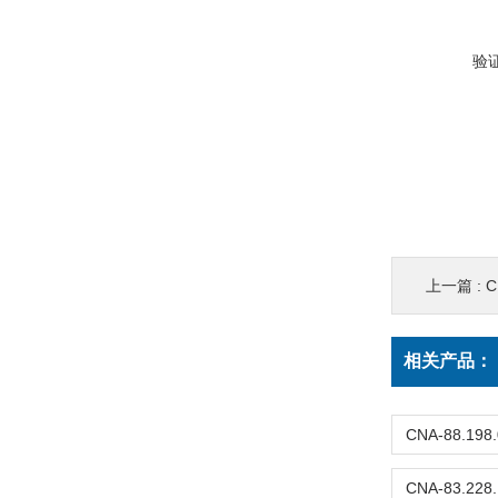
验
上一篇 :
C
相关产品：