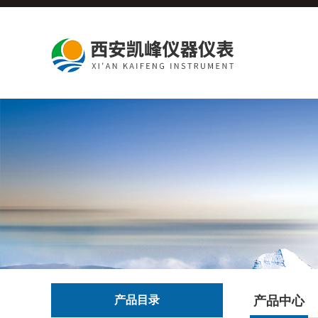
产品目录
产品中心