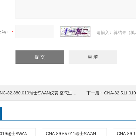
证码：
请输入计算结果（填
NC-82.880.010瑞士SWAN仪表 空气过滤器
下一篇 :
CNA-82.511.
CNA-88.198.019瑞士SWAN仪表 硅表试剂
CNA-89.65.011瑞士SWAN仪表 PH电极