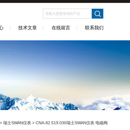
心
技术文章
在线留言
联系我们
 >
瑞士SWAN仪表
> CNA-82.519.030瑞士SWAN仪表 电磁阀