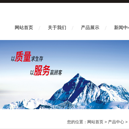
网站首页
关于我们
产品展示
新闻中
您的位置：
网站首页
>
产品中心
>