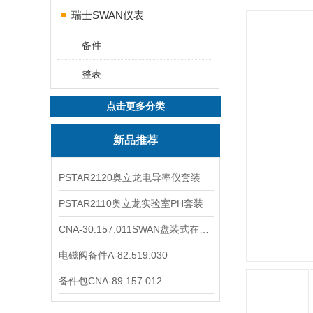
瑞士SWAN仪表
备件
整表
点击更多分类
新品推荐
PSTAR2120奥立龙电导率仪套装
PSTAR2110奥立龙实验室PH套装
CNA-30.157.011SWAN盘装式在线溶解氧分析仪表
电磁阀备件A-82.519.030
备件包CNA-89.157.012