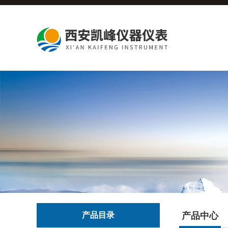
产品目录
产品中心