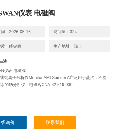
SWAN仪表 电磁阀
：2026-05-16
访问量：324
性质：经销商
生产地址：瑞士
描述：
AN仪表 电磁阀
线钠离子分析仪Monitor AMI Sodium A广泛用于蒸汽，冷凝
的钠分析仪。电磁阀CNA-82.519.030
在线询价
联系我们