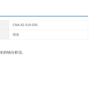
CNA-82.519.030
综合
和高纯水的钠分析仪。