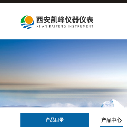
产品目录
产品中心