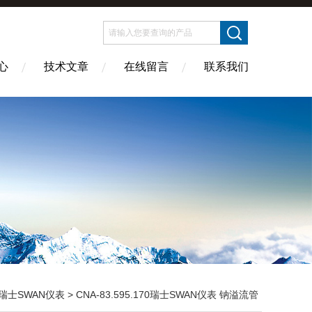
心
技术文章
在线留言
联系我们
瑞士SWAN仪表
> CNA-83.595.170瑞士SWAN仪表 钠溢流管