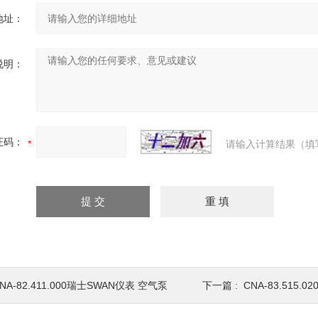
地址：
说明：
证码：
请输入计算结果（填
NA-82.411.000瑞士SWAN仪表 空气泵
下一篇 :
CNA-83.515.0