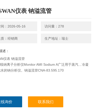
SWAN仪表 钠溢流管
：2026-05-16
访问量：278
性质：经销商
生产地址：瑞士
描述：
AN仪表 钠溢流管
线钠离子分析仪Monitor AMI Sodium A广泛用于蒸汽，冷凝
水的钠分析仪。钠溢流管CNA-83.595.170
在线询价
联系我们