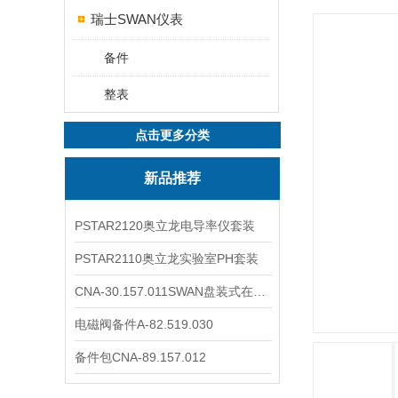
瑞士SWAN仪表
备件
整表
点击更多分类
新品推荐
PSTAR2120奥立龙电导率仪套装
PSTAR2110奥立龙实验室PH套装
CNA-30.157.011SWAN盘装式在线溶解氧分析仪表
电磁阀备件A-82.519.030
备件包CNA-89.157.012