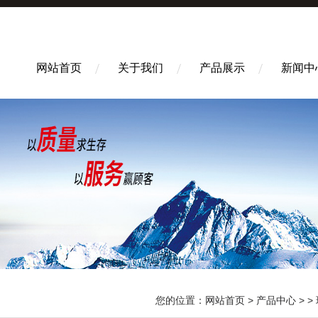
网站首页
关于我们
产品展示
新闻中
您的位置：
网站首页
>
产品中心
> >