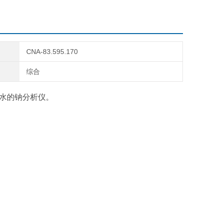
CNA-83.595.170
综合
和高纯水的钠分析仪。