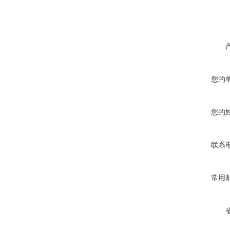
您的
您的
联系
常用