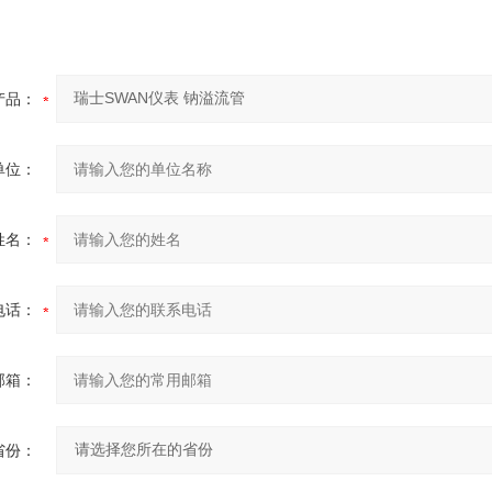
产品：
单位：
姓名：
电话：
邮箱：
省份：