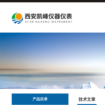
产品目录
技术文章