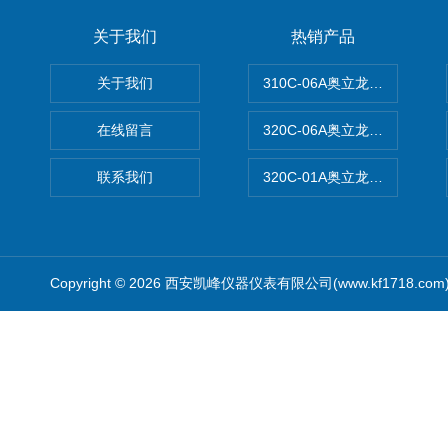
关于我们
热销产品
关于我们
310C-06A奥立龙实验室台
在线留言
320C-06A奥立龙实验室便
联系我们
320C-01A奥立龙实验室便
Copyright © 2026 西安凯峰仪器仪表有限公司(www.kf1718.co