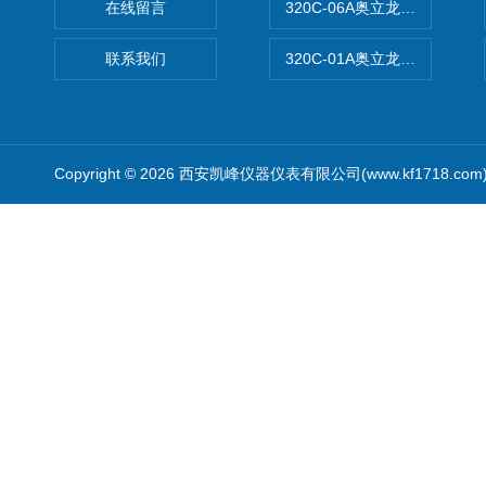
在线留言
320C-06A奥立龙实验室便
联系我们
320C-01A奥立龙实验室便
Copyright © 2026 西安凯峰仪器仪表有限公司(www.kf1718.co