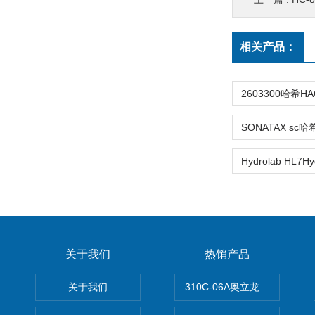
相关产品：
关于我们
热销产品
关于我们
310C-06A奥立龙实验室台