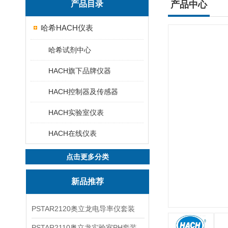
产品目录
产品中心
哈希HACH仪表
哈希试剂中心
HACH旗下品牌仪器
HACH控制器及传感器
HACH实验室仪表
HACH在线仪表
点击更多分类
新品推荐
PSTAR2120奥立龙电导率仪套装
PSTAR2110奥立龙实验室PH套装