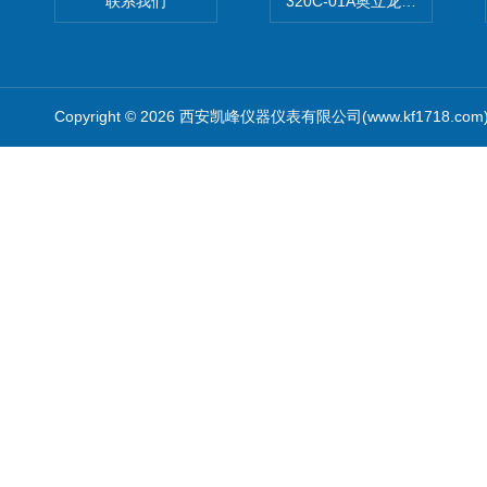
联系我们
320C-01A奥立龙实验室便
Copyright © 2026 西安凯峰仪器仪表有限公司(www.kf1718.co