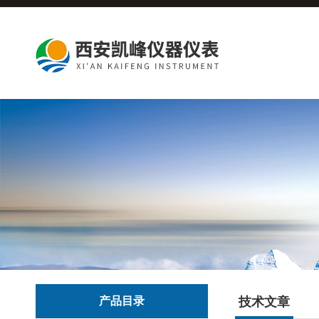
产品目录
技术文章