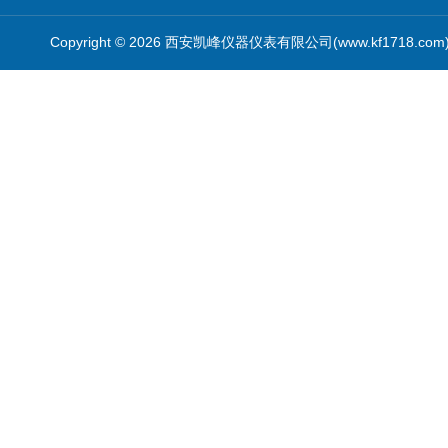
Copyright © 2026 西安凯峰仪器仪表有限公司(www.kf1718.co