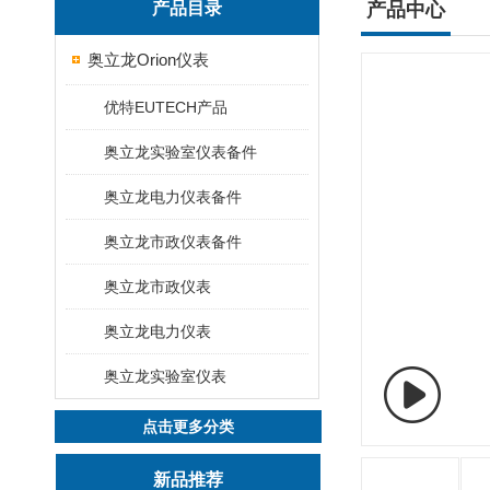
产品目录
产品中心
奥立龙Orion仪表
优特EUTECH产品
奥立龙实验室仪表备件
奥立龙电力仪表备件
奥立龙市政仪表备件
奥立龙市政仪表
奥立龙电力仪表
奥立龙实验室仪表
点击更多分类
新品推荐