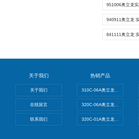
关于我们
热销产品
关于我们
310C-06A奥立龙实验室台
在线留言
320C-06A奥立龙实验室便
联系我们
320C-01A奥立龙实验室便