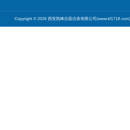
Copyright © 2026 西安凯峰仪器仪表有限公司(www.kf1718.co