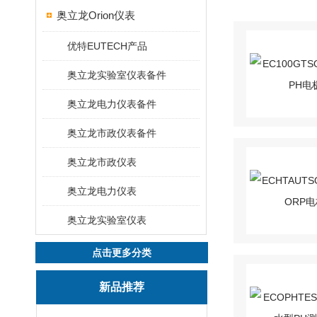
奥立龙Orion仪表
优特EUTECH产品
奥立龙实验室仪表备件
奥立龙电力仪表备件
奥立龙市政仪表备件
奥立龙市政仪表
奥立龙电力仪表
奥立龙实验室仪表
点击更多分类
新品推荐