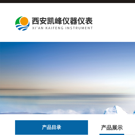
产品目录
产品展示