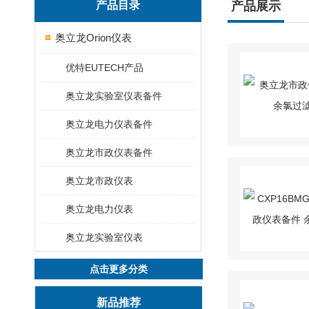
产品目录
产品展示
奥立龙Orion仪表
优特EUTECH产品
奥立龙实验室仪表备件
奥立龙电力仪表备件
奥立龙市政仪表备件
奥立龙市政仪表
奥立龙电力仪表
奥立龙实验室仪表
点击更多分类
新品推荐