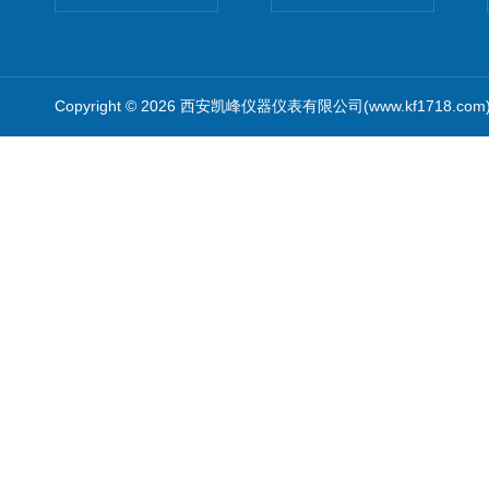
Copyright © 2026 西安凯峰仪器仪表有限公司(www.kf1718.co