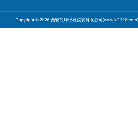
Copyright © 2026 西安凯峰仪器仪表有限公司(www.kf1718.co