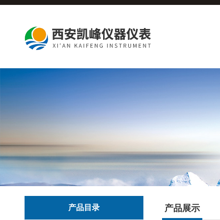
产品目录
产品展示