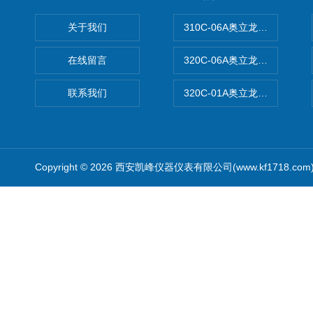
关于我们
310C-06A奥立龙实验室台
在线留言
320C-06A奥立龙实验室便
联系我们
320C-01A奥立龙实验室便
Copyright © 2026 西安凯峰仪器仪表有限公司(www.kf1718.co