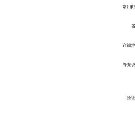
常用
详细
补充
验