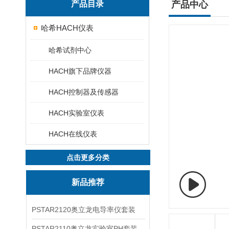
产品目录
产品中心
哈希HACH仪表
哈希试剂中心
HACH旗下品牌仪器
HACH控制器及传感器
HACH实验室仪表
HACH在线仪表
点击更多分类
新品推荐
PSTAR2120奥立龙电导率仪套装
PSTAR2110奥立龙实验室PH套装