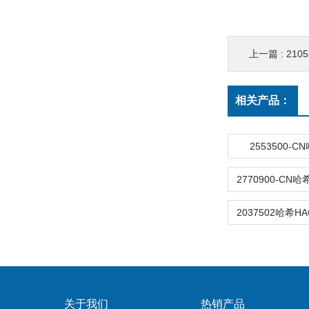
上一篇 :
210
相关产品：
2553500-
关于我们
热销产品