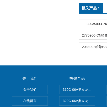
相关产品：
2553500-
关于我们
热销产品
关于我们
310C-06A奥立龙实验室台
在线留言
320C-06A奥立龙实验室便