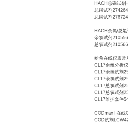
HACH总磷试剂
总磷试剂2742645
总磷试剂2767245
HACH余氯/总
余氯试剂2105569
总氯试剂2105669
哈希在线仪表常
CL17余氯分析
CL17余氯试剂25
CL17余氯试剂25
CL17总氯试剂25
CL17总氯试剂25
CL17维护套件54
CODmax II在
COD试剂LCW4