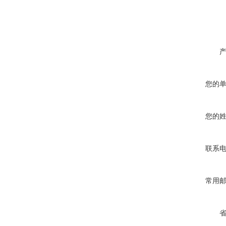
您的
您的
联系
常用