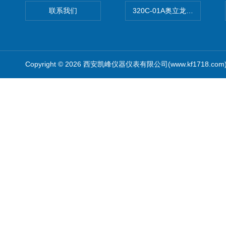
联系我们
320C-01A奥立龙实验室便
Copyright © 2026 西安凯峰仪器仪表有限公司(www.kf1718.co