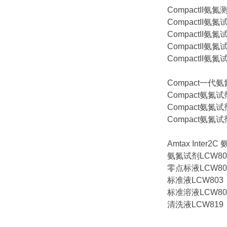
CompactII氨
CompactII氨氮
CompactII氨氮
CompactII氨氮
CompactII氨氮
Compact一
Compact氨氮试剂
Compact氨氮试剂
Compact氨氮试剂
Amtax Inter
氨氮试剂LCW80
零点标液LCW80
标准液LCW803
标准溶液LCW80
清洗液LCW819