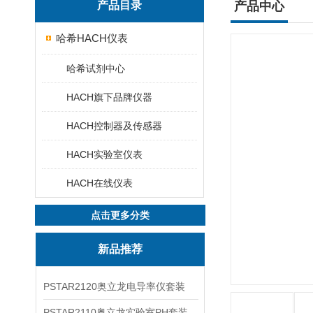
产品目录
产品中心
哈希HACH仪表
哈希试剂中心
HACH旗下品牌仪器
HACH控制器及传感器
HACH实验室仪表
HACH在线仪表
点击更多分类
新品推荐
PSTAR2120奥立龙电导率仪套装
PSTAR2110奥立龙实验室PH套装