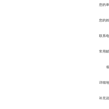
您的
您的
联系
常用
详细
补充