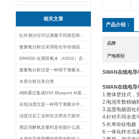
相关文章
产品介绍：
红外测沙仪可以测量不同类型和大小的沙物质
品牌
微量氧分析仪采用电化学传感器或燃料电池传感器来检测气体中的氧含量
产地类别
DR6000 在测双氧水（H2O2）含量的应用
微量氧分析仪是一种用于测量水体或液体中微小氧含量的仪器
SWAN在线电导
水质分析仪表分类
SWAN在线电导
ABB通过集成DSX Blueprint AI基础设施，扩大与英伟达的合作
1.整体壁挂式
2.电池常数精
在线浊度仪是一种用于测量水中悬浮固体颗粒的仪器
3.温度电极固
浊度仪在工业和生活用水方面对于浊度的测量有着重要的意义
4.针对不同水
5.长寿命钛电极
测定溶解氧含量时是依据什么原理的呢？
6.一体化样水流
水质电导率受哪些因素的影响？