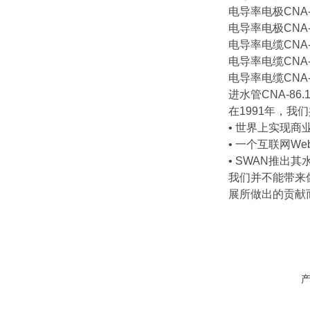
电导率电极CNA-87
电导率电极CNA-87
电导率电缆CNA-88
电导率电缆CNA-88
电导率电缆CNA-88
进水管CNA-86.1
在1991年，
• 世界上实现商
• 一个互联网W
• SWAN推出
我们并不能带来像
展所做出的贡献