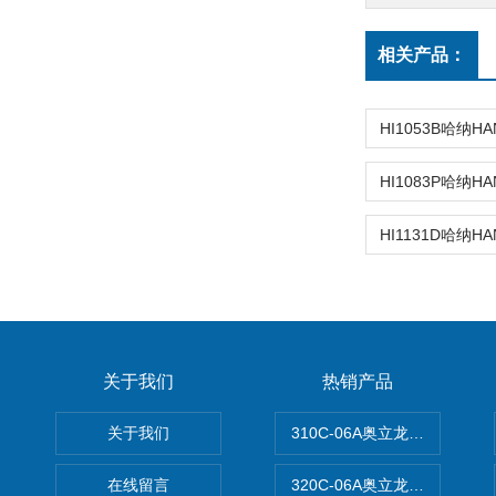
相关产品：
关于我们
热销产品
关于我们
310C-06A奥立龙实验室台
在线留言
320C-06A奥立龙实验室便