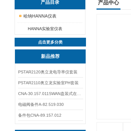
产品目录
产品中心
哈纳HANNA仪表
HANNA实验室仪表
点击更多分类
新品推荐
PSTAR2120奥立龙电导率仪套装
PSTAR2110奥立龙实验室PH套装
CNA-30.157.011SWAN盘装式在线溶解氧分析仪表
电磁阀备件A-82.519.030
备件包CNA-89.157.012