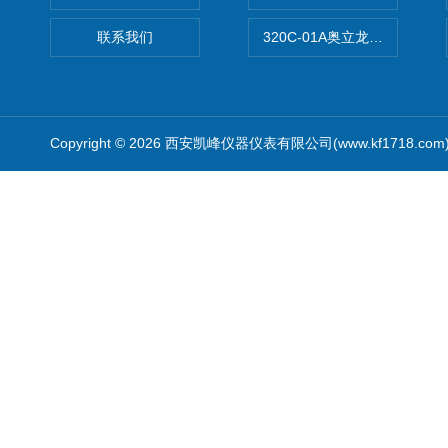
联系我们
320C-01A奥立龙实验室便
Copyright © 2026 西安凯峰仪器仪表有限公司(www.kf1718.co