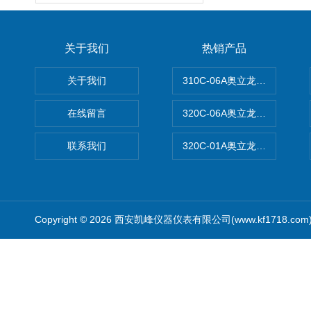
关于我们
热销产品
关于我们
310C-06A奥立龙实验室台
在线留言
320C-06A奥立龙实验室便
联系我们
320C-01A奥立龙实验室便
Copyright © 2026 西安凯峰仪器仪表有限公司(www.kf1718.co