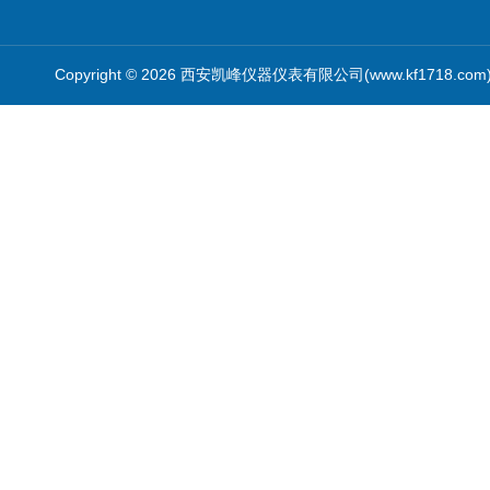
Copyright © 2026 西安凯峰仪器仪表有限公司(www.kf1718.co