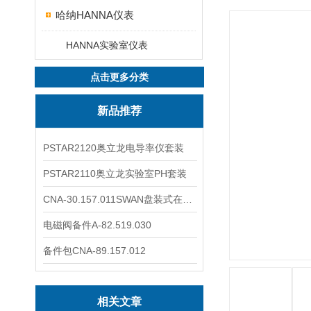
哈纳HANNA仪表
HANNA实验室仪表
点击更多分类
新品推荐
PSTAR2120奥立龙电导率仪套装
PSTAR2110奥立龙实验室PH套装
CNA-30.157.011SWAN盘装式在线溶解氧分析仪表
电磁阀备件A-82.519.030
备件包CNA-89.157.012
相关文章