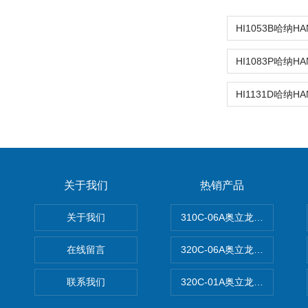
关于我们
热销产品
关于我们
310C-06A奥立龙实验室台
在线留言
320C-06A奥立龙实验室便
联系我们
320C-01A奥立龙实验室便