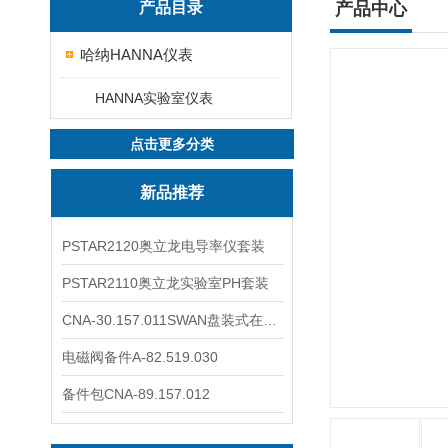
产品目录
产品中心
哈纳HANNA仪表
HANNA实验室仪表
点击更多分类
新品推荐
PSTAR2120奥立龙电导率仪套装
PSTAR2110奥立龙实验室PH套装
CNA-30.157.011SWAN盘装式在线溶解氧分析仪表
电磁阀备件A-82.519.030
备件包CNA-89.157.012