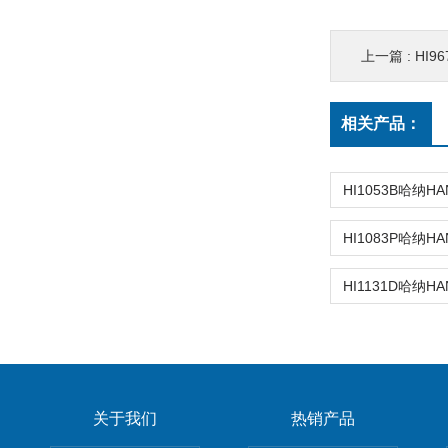
上一篇 :
HI9
相关产品：
关于我们
热销产品