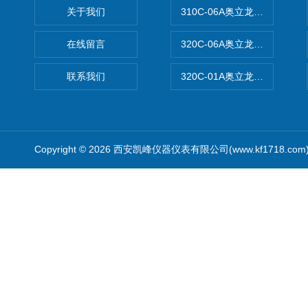
关于我们
310C-06A奥立龙实验室台
在线留言
320C-06A奥立龙实验室便
联系我们
320C-01A奥立龙实验室便
Copyright © 2026 西安凯峰仪器仪表有限公司(www.kf1718.co