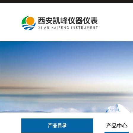
产品目录
产品中心