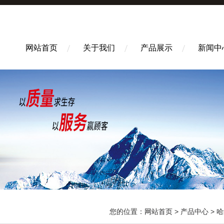
网站首页
关于我们
产品展示
新闻中
您的位置：
网站首页
>
产品中心
>
哈