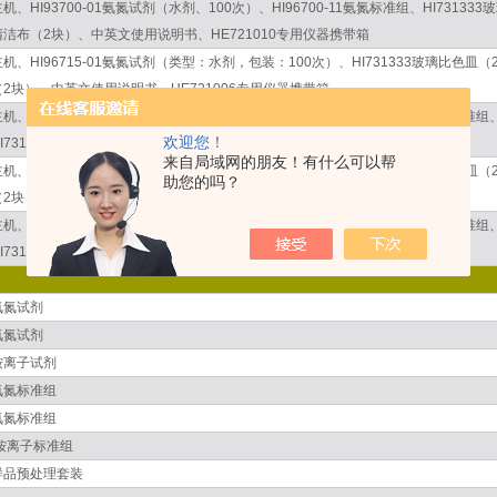
主机、HI93700-01氨氮试剂（水剂、100次）、HI96700-11氨氮标准组、HI73133
清洁布（2块）、中英文使用说明书、HE721010专用仪器携带箱
主机、HI96715-01氨氮试剂（类型：水剂，包装：100次）、HI731333玻璃比色皿（
（2块）、中英文使用说明书、HE721006专用仪器携带箱
主机、HI96715-01氨氮试剂（类型：水剂，包装：100次）、HI96715-11氨氮标准组
欢迎您！
HI731318玻璃比色皿清洁布（2块）、中英文使用说明书、HE721010专用携带箱
来自局域网的朋友！有什么可以帮
主机、HI96733-01氨氮试剂（类型：水剂，包装：100次）、HI731333玻璃比色皿（
助您的吗？
（2块）、中英文使用说明书、HE721006专用仪器携带箱
主机、HI96733-01氨氮试剂（类型：水剂，包装：100次）、HI96733-11氨氮标准组
HI731318玻璃比色皿清洁布（2块）、中英文使用说明书、HE721010专用携带箱
氨氮试剂
氨氮试剂
铵离子试剂
氨氮标准组
氨氮标准组
铵离子标准组
样品预处理套装