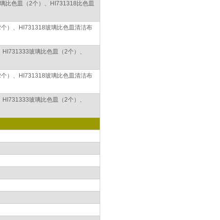
3玻璃比色皿（2个）、HI731318比色皿
2个）、HI731318玻璃比色皿清洁布
、HI731333玻璃比色皿（2个）、
2个）、HI731318玻璃比色皿清洁布
、HI731333玻璃比色皿（2个）、