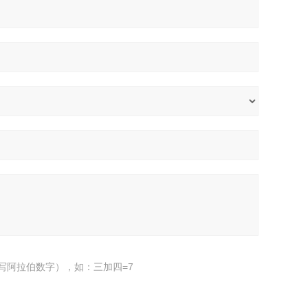
写阿拉伯数字），如：三加四=7