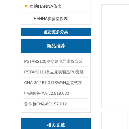
哈纳HANNA仪表
HANNA实验室仪表
点击更多分类
新品推荐
PSTAR2120奥立龙电导率仪套装
PSTAR2110奥立龙实验室PH套装
CNA-30.157.011SWAN盘装式在线溶解氧分析仪表
电磁阀备件A-82.519.030
备件包CNA-89.157.012
相关文章