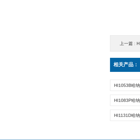
上一篇 :
H
相关产品：