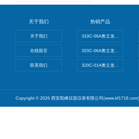
关于我们
热销产品
关于我们
310C-06A奥立龙实验室台
在线留言
320C-06A奥立龙实验室便
联系我们
320C-01A奥立龙实验室便
Copyright © 2026 西安凯峰仪器仪表有限公司(www.kf1718.co