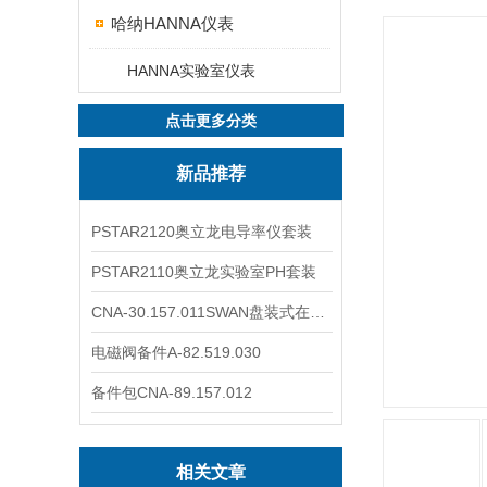
哈纳HANNA仪表
HANNA实验室仪表
点击更多分类
新品推荐
PSTAR2120奥立龙电导率仪套装
PSTAR2110奥立龙实验室PH套装
CNA-30.157.011SWAN盘装式在线溶解氧分析仪表
电磁阀备件A-82.519.030
备件包CNA-89.157.012
相关文章