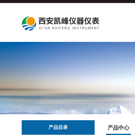
产品目录
产品中心