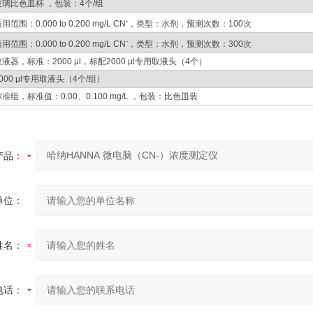
玻璃比色皿杯 ，包装：4个/组
-
用范围：0.000 to 0.200 mg/L CN
，类型：水剂，预测次数：100次
-
用范围：0.000 to 0.200 mg/L CN
，类型：水剂，预测次数：300次
取液器，标准：2000 µl，标配2000 µl专用取液头（4个）
000 µl专用取液头（4个/组）
标准组，标准值：0.00、0.100 mg/L ，包装：比色皿装
产品：
单位：
姓名：
电话：