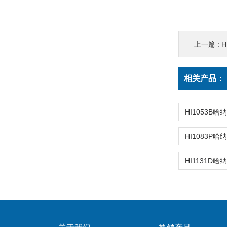
上一篇 :
H
相关产品：