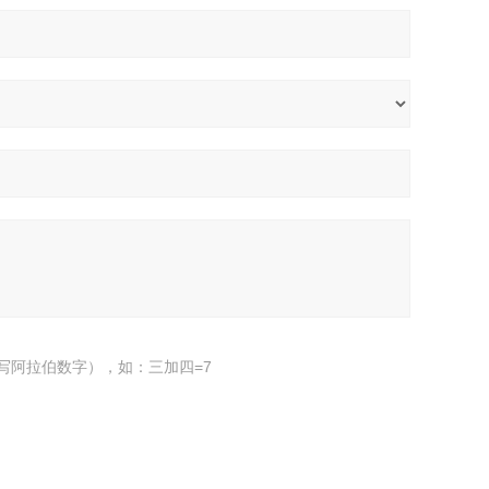
写阿拉伯数字），如：三加四=7