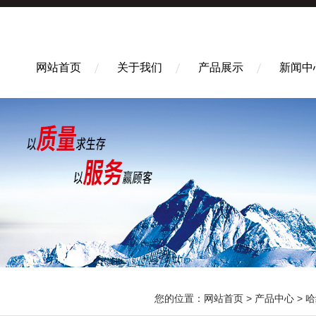
网站首页
关于我们
产品展示
新闻中
您的位置：
网站首页
>
产品中心
>
哈