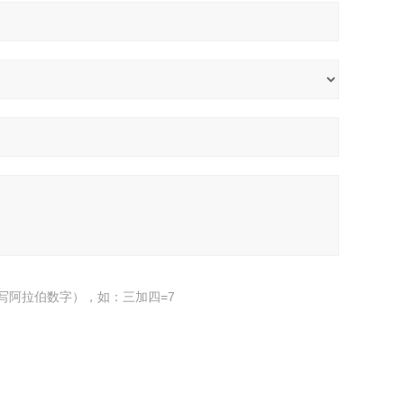
写阿拉伯数字），如：三加四=7