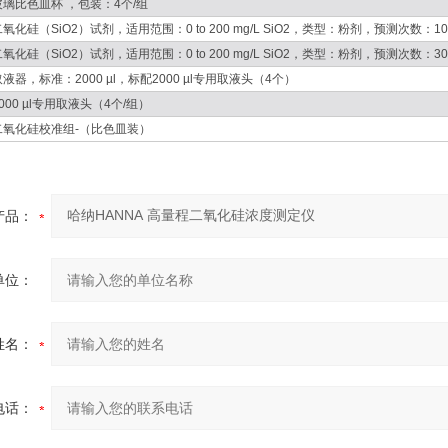
玻璃比色皿杯 ，包装：4个/组
二氧化硅（SiO2）试剂，适用范围：0 to 200 mg/L SiO2，类型：粉剂，预测次数：1
二氧化硅（SiO2）试剂，适用范围：0 to 200 mg/L SiO2，类型：粉剂，预测次数：3
取液器，标准：2000 µl，标配2000 µl专用取液头（4个）
000 µl专用取液头（4个/组）
二氧化硅校准组-（比色皿装）
产品：
单位：
姓名：
电话：