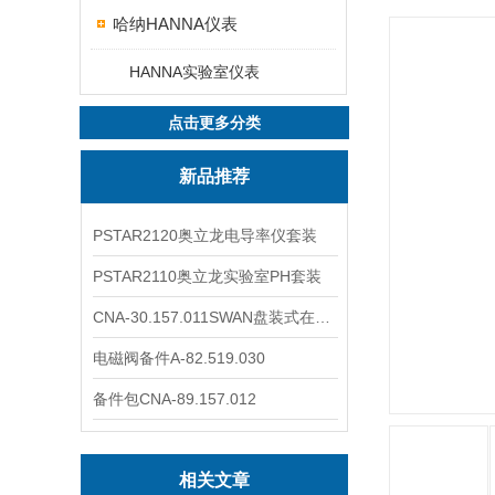
哈纳HANNA仪表
HANNA实验室仪表
点击更多分类
新品推荐
PSTAR2120奥立龙电导率仪套装
PSTAR2110奥立龙实验室PH套装
CNA-30.157.011SWAN盘装式在线溶解氧分析仪表
电磁阀备件A-82.519.030
备件包CNA-89.157.012
相关文章