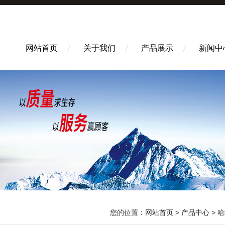
网站首页
关于我们
产品展示
新闻中
您的位置：
网站首页
>
产品中心
>
哈