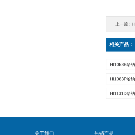
上一篇 :
H
相关产品：
关于我们
热销产品