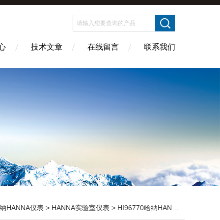
心
技术文章
在线留言
联系我们
纳HANNA仪表
>
HANNA实验室仪表
> HI96770哈纳HANNA 高量程二氧化硅浓度测定仪