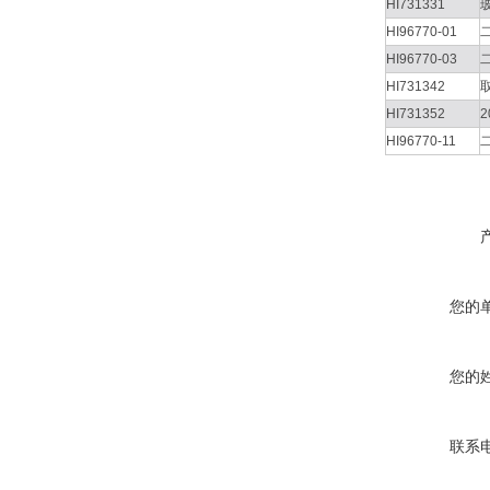
HI731331
HI96770-01
HI96770-03
HI731342
HI731352
2
HI96770-11
您的
您的
联系