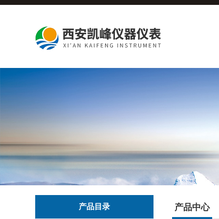
产品目录
产品中心