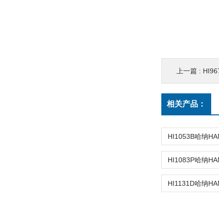
上一篇 :
HI9
相关产品：