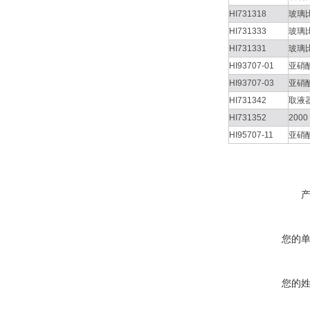
HI731318
玻璃
HI731333
玻璃
HI731331
玻璃
HI93707-01
亚硝酸
HI93707-03
亚硝酸
HI731342
取液器
HI731352
200
HI95707-11
亚硝
您的
您的