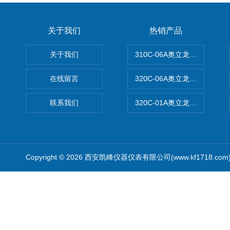
关于我们
热销产品
关于我们
310C-06A奥立龙实验室台
在线留言
320C-06A奥立龙实验室便
联系我们
320C-01A奥立龙实验室便
Copyright © 2026 西安凯峰仪器仪表有限公司(www.kf1718.co