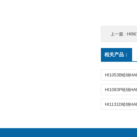
上一篇 :
HI9
相关产品：