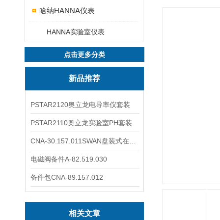
哈纳HANNA仪表
HANNA实验室仪表
点击更多分类
新品推荐
PSTAR2120奥立龙电导率仪套装
PSTAR2110奥立龙实验室PH套装
CNA-30.157.011SWAN盘装式在线溶解氧分析仪表
电磁阀备件A-82.519.030
备件包CNA-89.157.012
相关文章