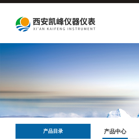
产品目录
产品中心