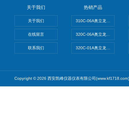
关于我们
热销产品
关于我们
310C-06A奥立龙实验室台
在线留言
320C-06A奥立龙实验室便
联系我们
320C-01A奥立龙实验室便
Copyright © 2026 西安凯峰仪器仪表有限公司(www.kf1718.co