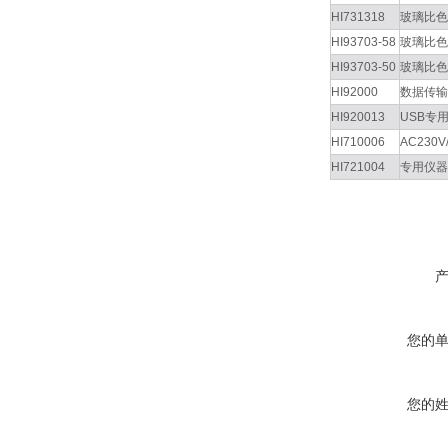
HI731318
玻璃比色
HI93703-58
玻璃比色
HI93703-50
玻璃比色
HI92000
数据传输
HI920013
USB专
HI710006
AC230
HI721004
专用仪器
您的
您的