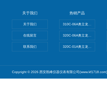
关于我们
热销产品
关于我们
310C-06A奥立龙实验室台
在线留言
320C-06A奥立龙实验室便
联系我们
320C-01A奥立龙实验室便
Copyright © 2026 西安凯峰仪器仪表有限公司(www.kf1718.co