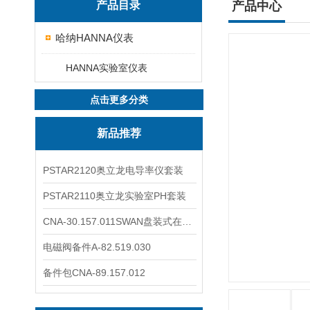
产品目录
产品中心
哈纳HANNA仪表
HANNA实验室仪表
点击更多分类
新品推荐
PSTAR2120奥立龙电导率仪套装
PSTAR2110奥立龙实验室PH套装
CNA-30.157.011SWAN盘装式在线溶解氧分析仪表
电磁阀备件A-82.519.030
备件包CNA-89.157.012