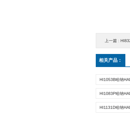
上一篇 :
HI8
相关产品：