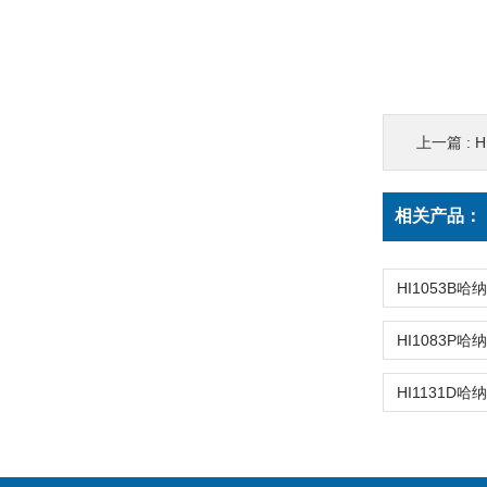
上一篇 :
H
相关产品：