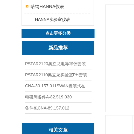
哈纳HANNA仪表
HANNA实验室仪表
点击更多分类
新品推荐
PSTAR2120奥立龙电导率仪套装
PSTAR2110奥立龙实验室PH套装
CNA-30.157.011SWAN盘装式在线溶解氧分析仪表
电磁阀备件A-82.519.030
备件包CNA-89.157.012
相关文章