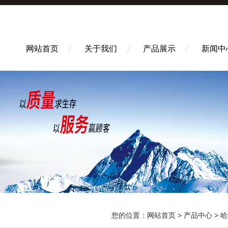
网站首页
关于我们
产品展示
新闻中
您的位置：
网站首页
>
产品中心
>
哈