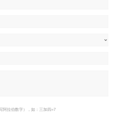
写阿拉伯数字），如：三加四=7