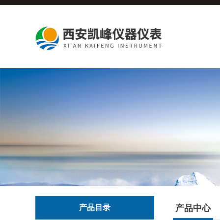
产品目录
产品中心