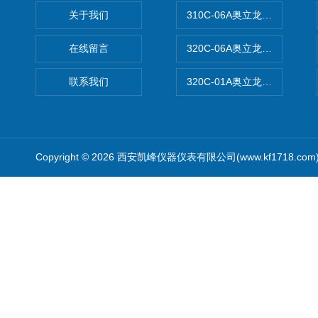
关于我们
310C-06A奥立龙实验室台
在线留言
320C-06A奥立龙实验室便
联系我们
320C-01A奥立龙实验室便
Copyright © 2026 西安凯峰仪器仪表有限公司(www.kf1718.co