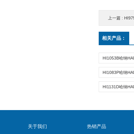
上一篇 :
HI9
相关产品：
关于我们
热销产品