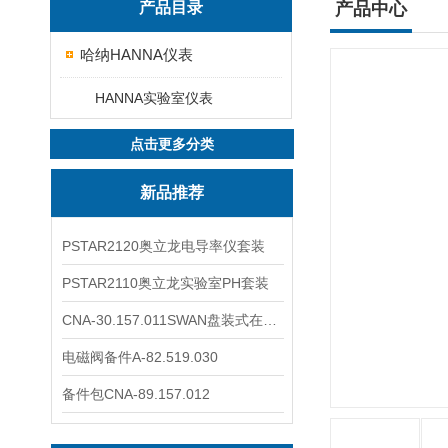
产品目录
产品中心
哈纳HANNA仪表
HANNA实验室仪表
点击更多分类
新品推荐
PSTAR2120奥立龙电导率仪套装
PSTAR2110奥立龙实验室PH套装
CNA-30.157.011SWAN盘装式在线溶解氧分析仪表
电磁阀备件A-82.519.030
备件包CNA-89.157.012