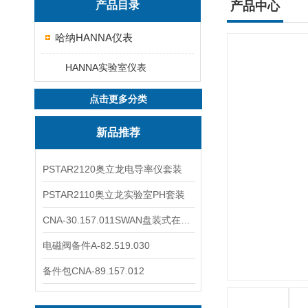
产品目录
产品中心
哈纳HANNA仪表
HANNA实验室仪表
点击更多分类
新品推荐
PSTAR2120奥立龙电导率仪套装
PSTAR2110奥立龙实验室PH套装
CNA-30.157.011SWAN盘装式在线溶解氧分析仪表
电磁阀备件A-82.519.030
备件包CNA-89.157.012