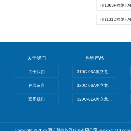
关于我们
热销产品
关于我们
310C-06A奥立龙实验室台
在线留言
320C-06A奥立龙实验室便
联系我们
320C-01A奥立龙实验室便
Copyright © 2026 西安凯峰仪器仪表有限公司(www.kf1718.co