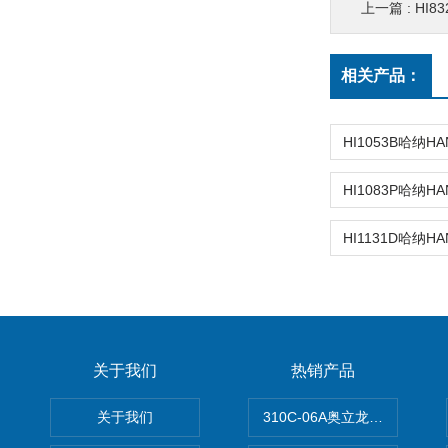
上一篇 :
HI83
相关产品：
关于我们
热销产品
关于我们
310C-06A奥立龙实验室台