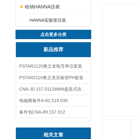
哈纳HANNA仪表
HANNA实验室仪表
点击更多分类
新品推荐
PSTAR2120奥立龙电导率仪套装
PSTAR2110奥立龙实验室PH套装
CNA-30.157.011SWAN盘装式在线溶解氧分析仪表
电磁阀备件A-82.519.030
备件包CNA-89.157.012
相关文章