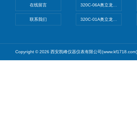
在线留言
320C-06A奥立龙实验室便
联系我们
320C-01A奥立龙实验室便
Copyright © 2026 西安凯峰仪器仪表有限公司(www.kf1718.co