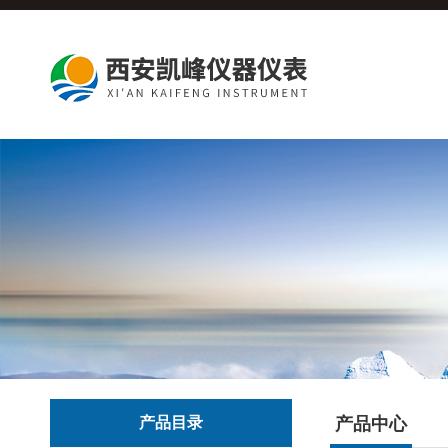
产品目录
产品中心