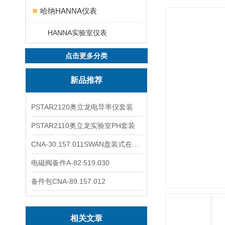
哈纳HANNA仪表
HANNA实验室仪表
点击更多分类
新品推荐
PSTAR2120奥立龙电导率仪套装
PSTAR2110奥立龙实验室PH套装
CNA-30.157.011SWAN盘装式在线溶解氧分析仪表
电磁阀备件A-82.519.030
备件包CNA-89.157.012
相关文章