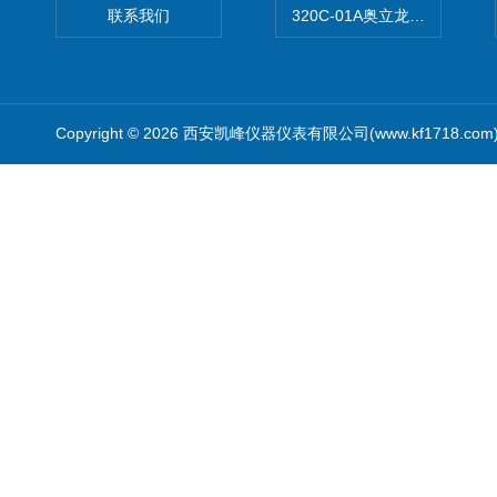
联系我们
320C-01A奥立龙实验室便
Copyright © 2026 西安凯峰仪器仪表有限公司(www.kf1718.co