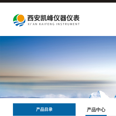
产品目录
产品中心