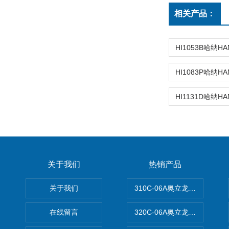
相关产品：
关于我们
热销产品
关于我们
310C-06A奥立龙实验室台
在线留言
320C-06A奥立龙实验室便