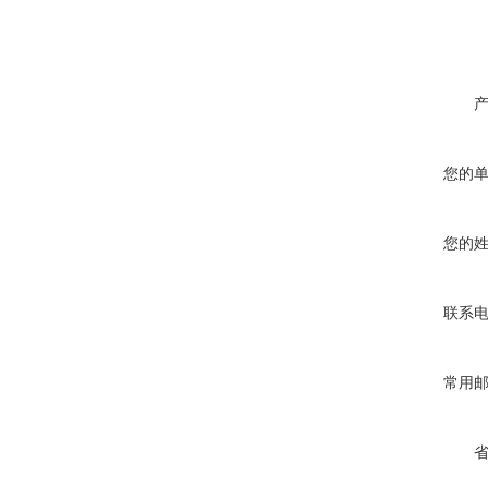
您的
您的
联系
常用