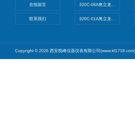
在线留言
320C-06A奥立龙实验室便
联系我们
320C-01A奥立龙实验室便
Copyright © 2026 西安凯峰仪器仪表有限公司(www.kf1718.co