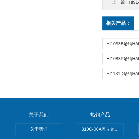
上一篇 :
HI9
相关产品：
关于我们
热销产品
关于我们
310C-06A奥立龙实验室台