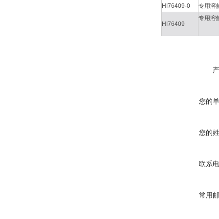
HI76409-0
专用溶
专用溶
HI76409
您的
您的
联系
常用