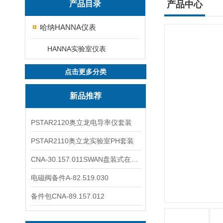
产品目录
产品中心
哈纳HANNA仪表
HANNA实验室仪表
点击更多分类
新品推荐
PSTAR2120奥立龙电导率仪套装
PSTAR2110奥立龙实验室PH套装
CNA-30.157.011SWAN盘装式在线溶解氧分析仪表
电磁阀备件A-82.519.030
备件包CNA-89.157.012