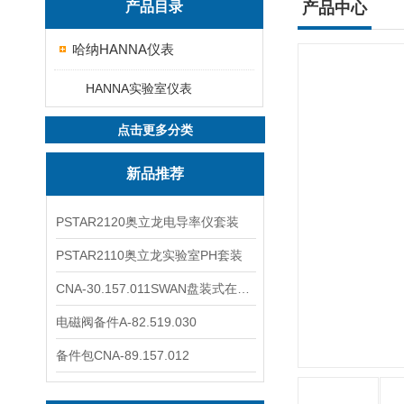
产品目录
产品中心
哈纳HANNA仪表
HANNA实验室仪表
点击更多分类
新品推荐
PSTAR2120奥立龙电导率仪套装
PSTAR2110奥立龙实验室PH套装
CNA-30.157.011SWAN盘装式在线溶解氧分析仪表
电磁阀备件A-82.519.030
备件包CNA-89.157.012