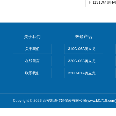
关于我们
热销产品
关于我们
310C-06A奥立龙实验室台
在线留言
320C-06A奥立龙实验室便
联系我们
320C-01A奥立龙实验室便
Copyright © 2026 西安凯峰仪器仪表有限公司(www.kf1718.co