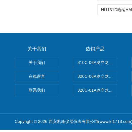
关于我们
热销产品
关于我们
310C-06A奥立龙实验室台
在线留言
320C-06A奥立龙实验室便
联系我们
320C-01A奥立龙实验室便
Copyright © 2026 西安凯峰仪器仪表有限公司(www.kf1718.co