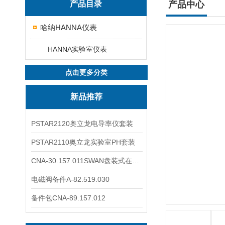
产品目录
产品中心
哈纳HANNA仪表
HANNA实验室仪表
点击更多分类
新品推荐
PSTAR2120奥立龙电导率仪套装
PSTAR2110奥立龙实验室PH套装
CNA-30.157.011SWAN盘装式在线溶解氧分析仪表
电磁阀备件A-82.519.030
备件包CNA-89.157.012