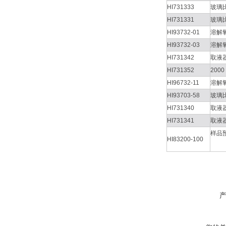
HI731333
玻璃
HI731331
玻璃
HI93732-01
溶解
HI93732-03
溶解
HI731342
取液器
HI731352
200
HI96732-11
溶解氧
HI93703-58
玻璃
HI731340
取液
HI731341
取液
样品
HI83200-100