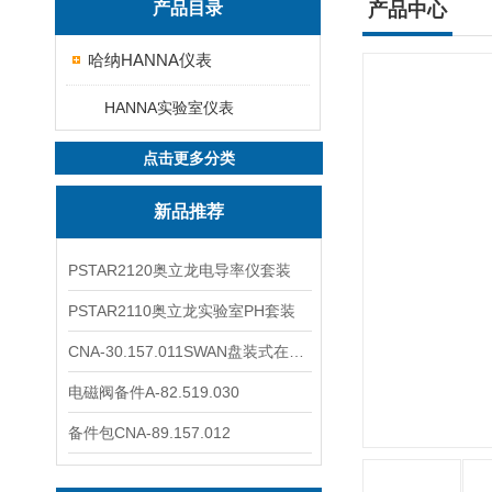
产品目录
产品中心
哈纳HANNA仪表
HANNA实验室仪表
点击更多分类
新品推荐
PSTAR2120奥立龙电导率仪套装
PSTAR2110奥立龙实验室PH套装
CNA-30.157.011SWAN盘装式在线溶解氧分析仪表
电磁阀备件A-82.519.030
备件包CNA-89.157.012