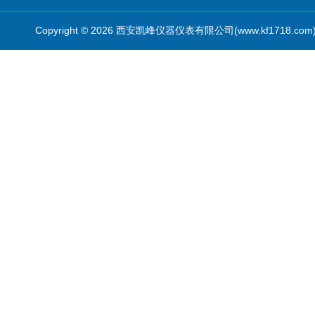
Copyright © 2026 西安凯峰仪器仪表有限公司(www.kf1718.co