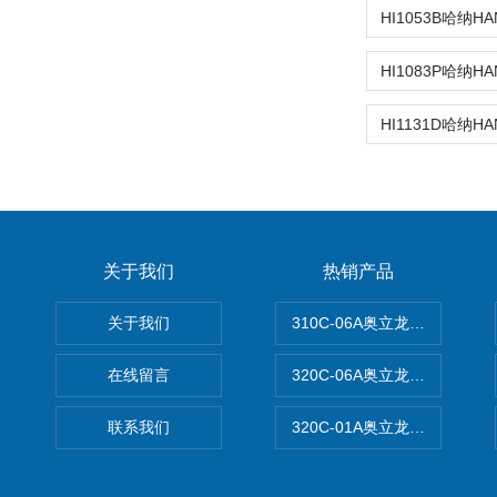
关于我们
热销产品
关于我们
310C-06A奥立龙实验室台
在线留言
320C-06A奥立龙实验室便
联系我们
320C-01A奥立龙实验室便