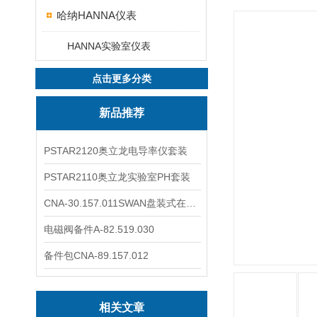
哈纳HANNA仪表
HANNA实验室仪表
点击更多分类
新品推荐
PSTAR2120奥立龙电导率仪套装
PSTAR2110奥立龙实验室PH套装
CNA-30.157.011SWAN盘装式在线溶解氧分析仪表
电磁阀备件A-82.519.030
备件包CNA-89.157.012
相关文章