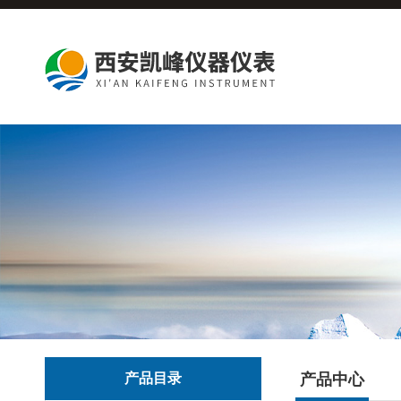
产品目录
产品中心