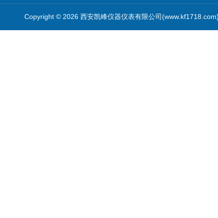
Copyright © 2026 西安凯峰仪器仪表有限公司(www.kf1718.co