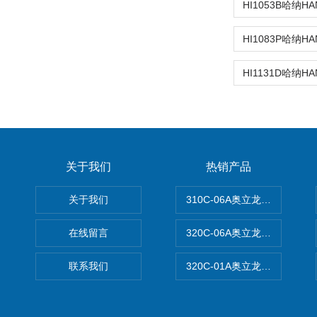
关于我们
热销产品
关于我们
310C-06A奥立龙实验室台
在线留言
320C-06A奥立龙实验室便
联系我们
320C-01A奥立龙实验室便