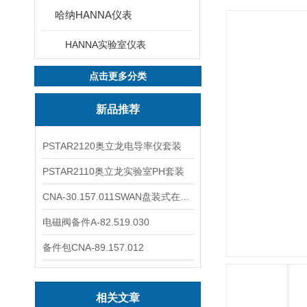
哈纳HANNA仪表
HANNA实验室仪表
点击更多分类
新品推荐
PSTAR2120奥立龙电导率仪套装
PSTAR2110奥立龙实验室PH套装
CNA-30.157.011SWAN盘装式在线溶解氧分析仪表
电磁阀备件A-82.519.030
备件包CNA-89.157.012
相关文章