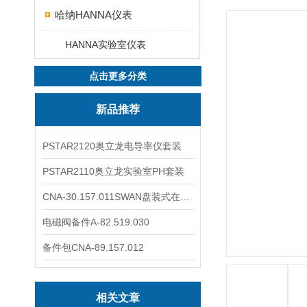
哈纳HANNA仪表
HANNA实验室仪表
点击更多分类
新品推荐
PSTAR2120奥立龙电导率仪套装
PSTAR2110奥立龙实验室PH套装
CNA-30.157.011SWAN盘装式在线溶解氧分析仪表
电磁阀备件A-82.519.030
备件包CNA-89.157.012
相关文章