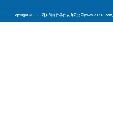
Copyright © 2026 西安凯峰仪器仪表有限公司(www.kf1718.co