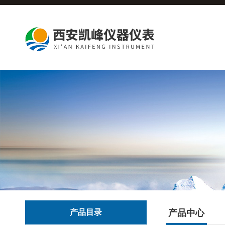
产品目录
产品中心