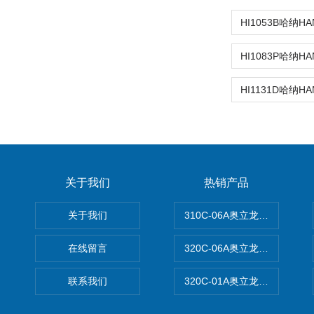
关于我们
热销产品
关于我们
310C-06A奥立龙实验室台
在线留言
320C-06A奥立龙实验室便
联系我们
320C-01A奥立龙实验室便