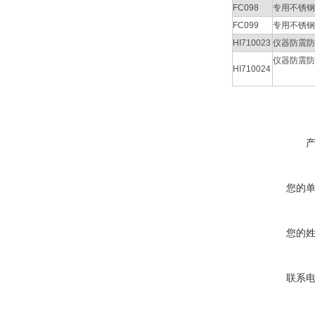
FC098
专用不锈钢
FC099
专用不锈钢
HI710023
仪器防震防
仪器防震防
HI710024
您的
您的
联系