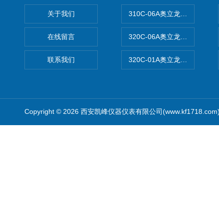
关于我们
310C-06A奥立龙实验室台
在线留言
320C-06A奥立龙实验室便
联系我们
320C-01A奥立龙实验室便
Copyright © 2026 西安凯峰仪器仪表有限公司(www.kf1718.co