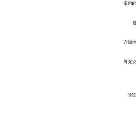
常用
详细
补充
验