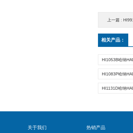
上一篇 :
HI99
相关产品：
关于我们
热销产品