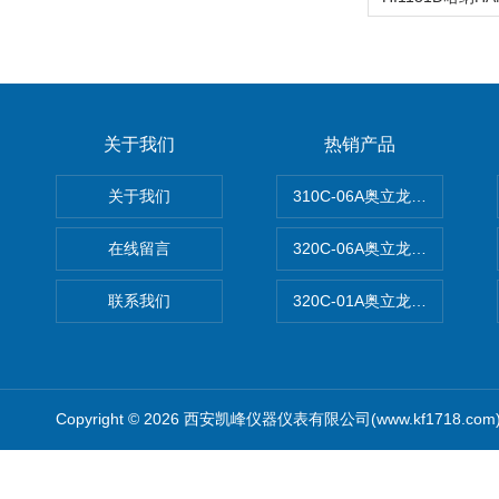
关于我们
热销产品
关于我们
310C-06A奥立龙实验室台
在线留言
320C-06A奥立龙实验室便
联系我们
320C-01A奥立龙实验室便
Copyright © 2026 西安凯峰仪器仪表有限公司(www.kf1718.co