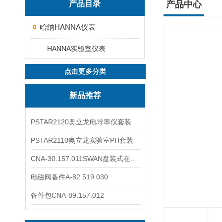
产品目录
产品中心
哈纳HANNA仪表
HANNA实验室仪表
点击更多分类
新品推荐
PSTAR2120奥立龙电导率仪套装
PSTAR2110奥立龙实验室PH套装
CNA-30.157.011SWAN盘装式在线溶解氧分析仪表
电磁阀备件A-82.519.030
备件包CNA-89.157.012