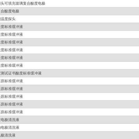
圆头可填充玻璃复合酸度电极
复合酸度电极
钢温度探头
酸度标准缓冲液
酸度标准缓冲液
酸度标准缓冲液
酸度标准缓冲液
酸度标准缓冲液
酸度标准缓冲液
室测试证书酸度标准缓冲液
还原标准缓冲液
还原标准缓冲液
还原标准缓冲液
还原标准缓冲液
还原标准缓冲液
质电极清洗液
物电极清洗液
电极清洗液