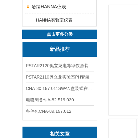
哈纳HANNA仪表
HANNA实验室仪表
点击更多分类
新品推荐
PSTAR2120奥立龙电导率仪套装
PSTAR2110奥立龙实验室PH套装
CNA-30.157.011SWAN盘装式在线溶解氧分析仪表
电磁阀备件A-82.519.030
备件包CNA-89.157.012
相关文章