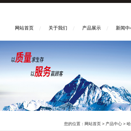
网站首页
关于我们
产品展示
新闻中
您的位置：
网站首页
>
产品中心
>
哈