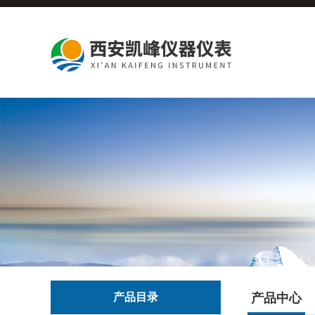
产品目录
产品中心