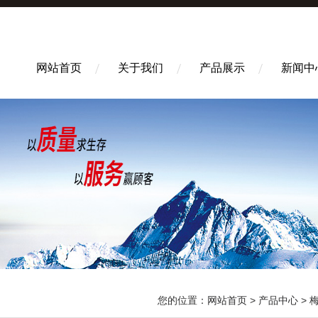
网站首页
关于我们
产品展示
新闻中
您的位置：
网站首页
>
产品中心
>