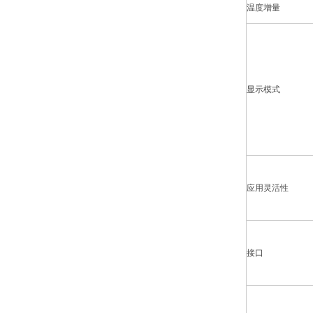
温度增量
显示模式
应用灵活性
接口