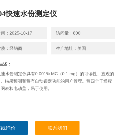
204快速水份测定仪
：2025-10-17
访问量：890
性质：经销商
生产地址：美国
描述：
4快速水份测定仪具有0.001% MC（0.1 mg）的可读性、直观的
导、结果预测和带有自动锁定功能的用户管理。带四个干燥程
制图表和电动盖，易于使用。
在线询价
联系我们