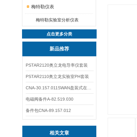
梅特勒仪表
梅特勒实验室分析仪表
点击更多分类
新品推荐
PSTAR2120奥立龙电导率仪套装
PSTAR2110奥立龙实验室PH套装
CNA-30.157.011SWAN盘装式在线溶解氧分析仪表
电磁阀备件A-82.519.030
备件包CNA-89.157.012
相关文章