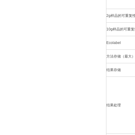
2g样品的可重复
10g样品的可重
Ecolabel
方法存储（最大
结果存储
结果处理