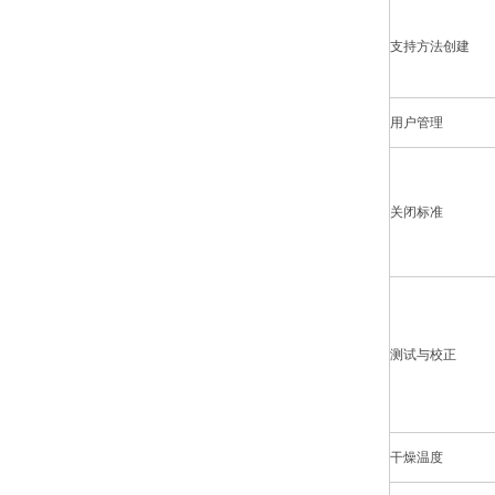
支持方法创建
用户管理
关闭标准
测试与校正
干燥温度