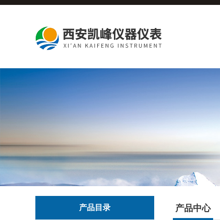
产品目录
产品中心