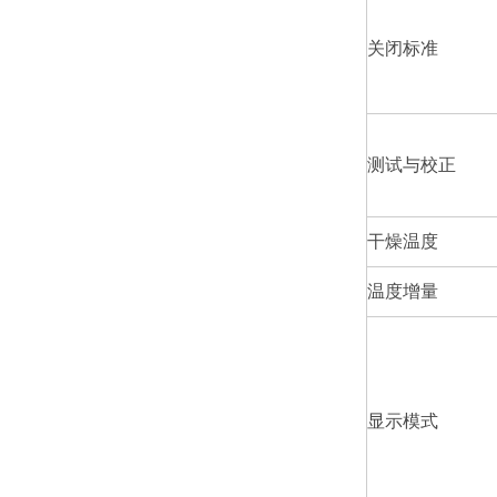
关闭标准
测试与校正
干燥温度
温度增量
显示模式