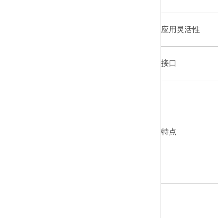
应用灵活性
接口
特点