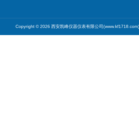
Copyright © 2026 西安凯峰仪器仪表有限公司(www.kf1718.co