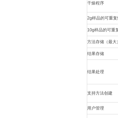
干燥程序
2g样品的可重
10g样品的可
方法存储（最大
结果存储
结果处理
支持方法创建
用户管理