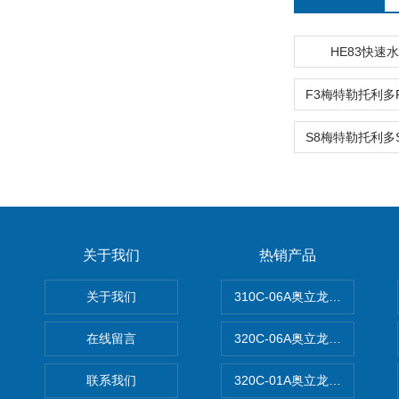
HE83快速
关于我们
热销产品
关于我们
310C-06A奥立龙实验室台
在线留言
320C-06A奥立龙实验室便
联系我们
320C-01A奥立龙实验室便