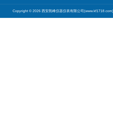
Copyright © 2026 西安凯峰仪器仪表有限公司(www.kf1718.co