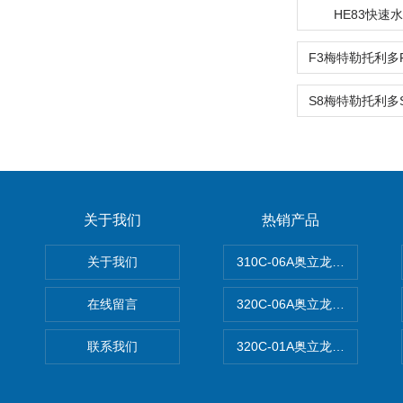
HE83快速
关于我们
热销产品
关于我们
310C-06A奥立龙实验室台
在线留言
320C-06A奥立龙实验室便
联系我们
320C-01A奥立龙实验室便