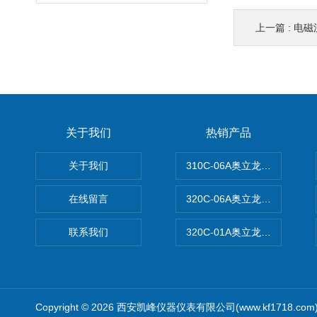
上一篇 :
电磁
关于我们
热销产品
关于我们
310C-06A奥立龙实验室台
在线留言
320C-06A奥立龙实验室便
联系我们
320C-01A奥立龙实验室便
Copyright © 2026 西安凯峰仪器仪表有限公司(www.kf1718.co